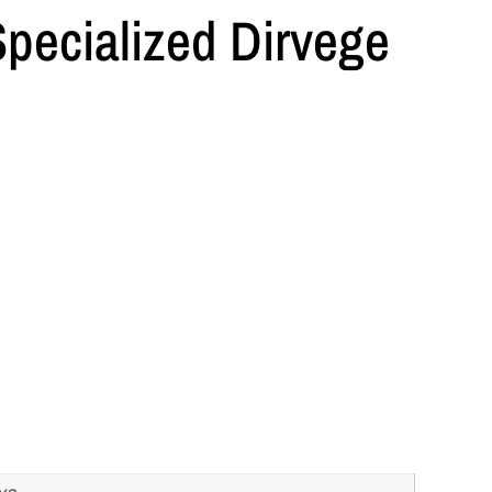
Specialized Dirvege