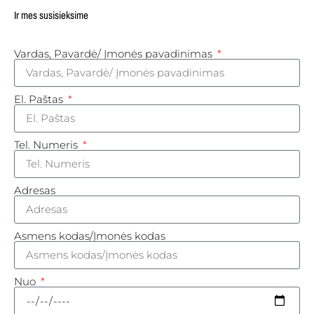
Ir mes susisieksime
Vardas, Pavardė/ Įmonės pavadinimas
El. Paštas
Tel. Numeris
Adresas
Asmens kodas/Įmonės kodas
Nuo