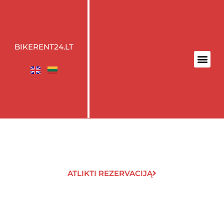
BIKERENT24.LT
ATLIKTI REZERVACIJĄ