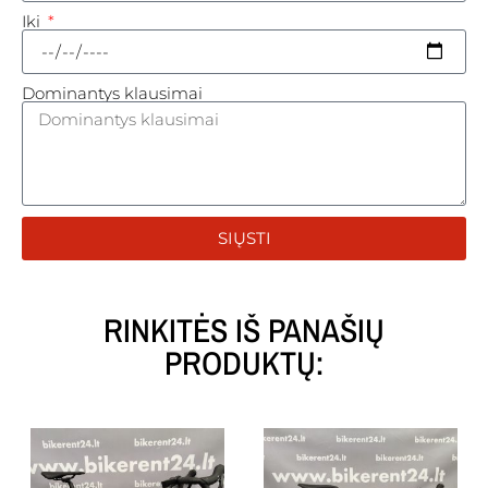
Iki
Dominantys klausimai
SIŲSTI
RINKITĖS IŠ PANAŠIŲ
PRODUKTŲ: