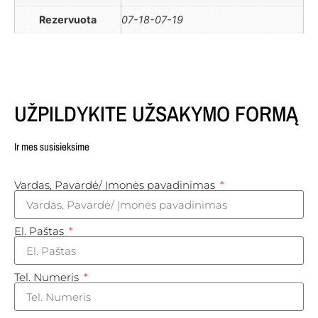
Rezervuota
07-18-07-19
UŽPILDYKITE UŽSAKYMO FORMĄ
Ir mes susisieksime
Vardas, Pavardė/ Įmonės pavadinimas
El. Paštas
Tel. Numeris