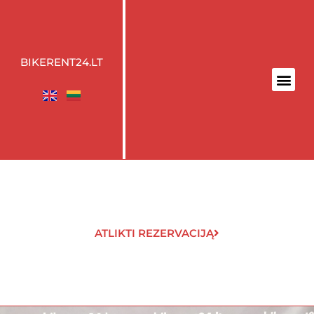
BIKERENT24.LT
ATLIKTI REZERVACIJĄ