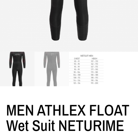
MEN ATHLEX FLOAT
Wet Suit NETURIME