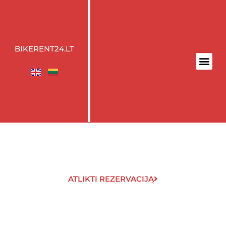
BIKERENT24.LT
ATLIKTI REZERVACIJĄ