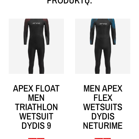
APEX FLOAT
MEN APEX
MEN
FLEX
TRIATHLON
WETSUITS
WETSUIT
DYDIS
DYDIS 9
NETURIME