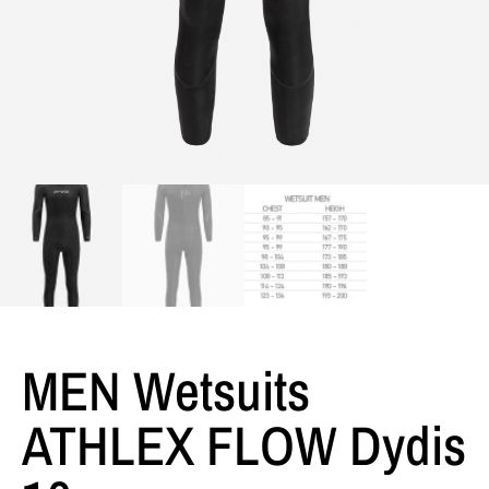
MEN Wetsuits
ATHLEX FLOW Dydis