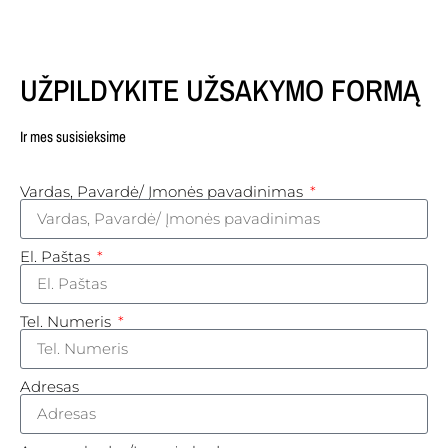
UŽPILDYKITE UŽSAKYMO FORMĄ
Ir mes susisieksime
Vardas, Pavardė/ Įmonės pavadinimas
El. Paštas
Tel. Numeris
Adresas