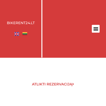
BIKERENT24.LT
ATLIKTI REZERVACIJĄ